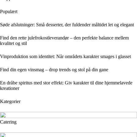
Populært
Søde afslutninger: Små desserter, der fuldender måltidet let og elegant
Find den rette julefrokostleverandør – den perfekte balance mellem
kvalitet og stil
Vinproduktion som identitet: Når områdets karakter smages i glasset
Find din egen vinsmag – drop trends og stol på din gane
En dråbe spiritus med stor effekt: Giv karakter til dine hjemmelavede
kreationer
Kategorier
Catering