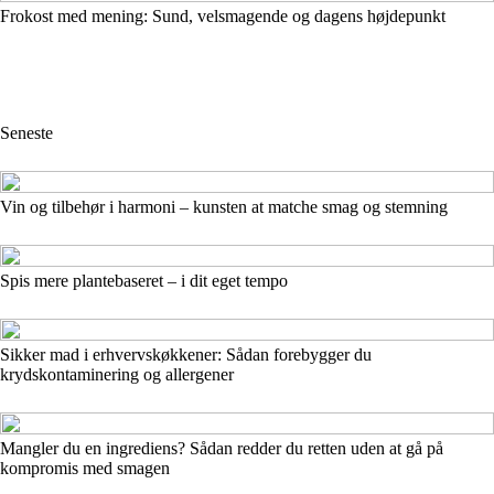
Frokost med mening: Sund, velsmagende og dagens højdepunkt
Seneste
Vin og tilbehør i harmoni – kunsten at matche smag og stemning
Spis mere plantebaseret – i dit eget tempo
Sikker mad i erhvervskøkkener: Sådan forebygger du
krydskontaminering og allergener
Mangler du en ingrediens? Sådan redder du retten uden at gå på
kompromis med smagen