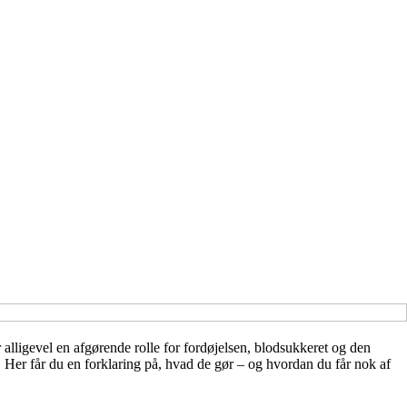
 alligevel en afgørende rolle for fordøjelsen, blodsukkeret og den
 Her får du en forklaring på, hvad de gør – og hvordan du får nok af