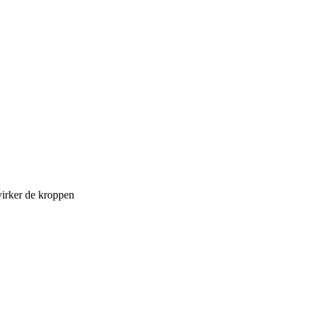
virker de kroppen